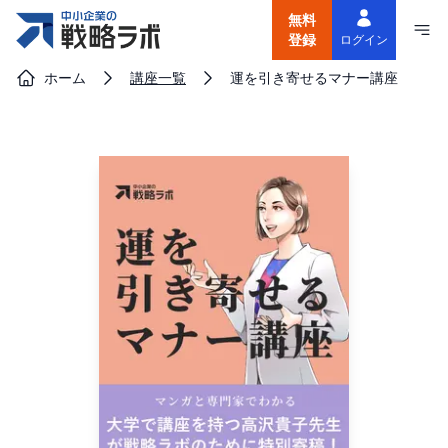
無料
登録
ログイン
ホーム
講座一覧
運を引き寄せるマナー講座