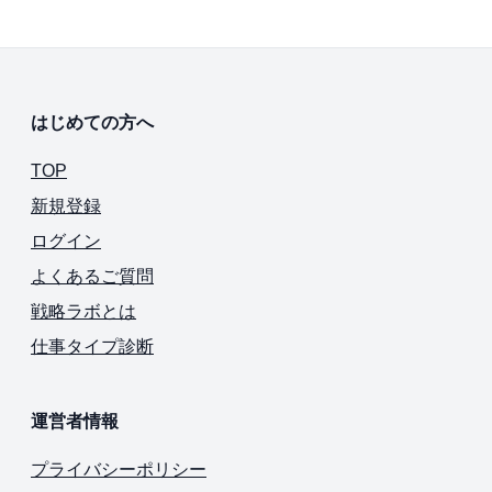
はじめての方へ
TOP
新規登録
ログイン
よくあるご質問
戦略ラボとは
仕事タイプ診断
運営者情報
プライバシーポリシー