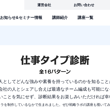
運営会社
お問い合わせ
お知らせ&セミナー情報
講師紹介
講座一覧
人としてどんな強みや素養を持っているのかを知ること
会社の人とシェアし合えば最適なチーム編成も可能にな
いことを気にせず、診断結果をお楽しみいただければ幸
ャラを制作しているなかで生まれました。ぜひ戦略ラボの講座も覗いて