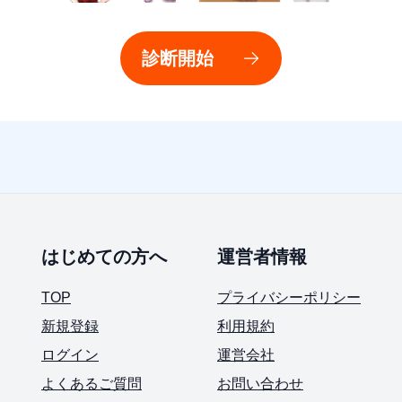
診断開始
はじめての方へ
運営者情報
TOP
プライバシーポリシー
新規登録
利用規約
ログイン
運営会社
よくあるご質問
お問い合わせ