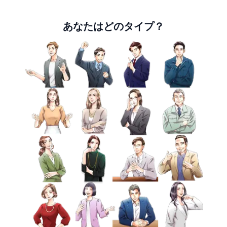
あなたはどのタイプ？