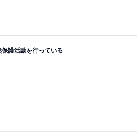
然保護活動を行っている