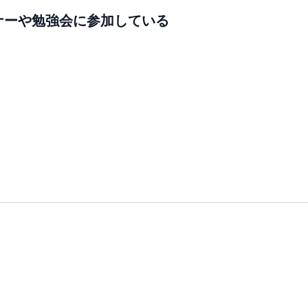
ナーや勉強会に参加している