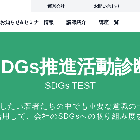
運営会社
お問い合わせ
お知らせ&セミナー情報
講師紹介
講座一覧
SDGs推進活動診
SDGs TEST
職したい若者たちの中でも重要な意識
活用して、会社のSDGsへの取り組み度