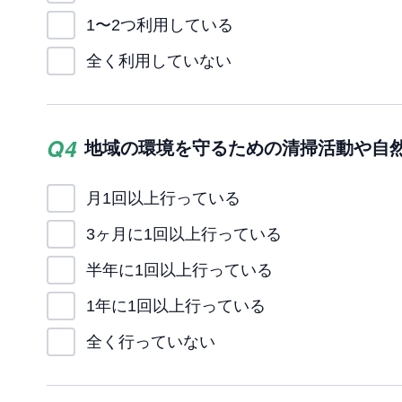
1〜2つ利用している
全く利用していない
Q
4
地域の環境を守るための清掃活動や自
月1回以上行っている
3ヶ月に1回以上行っている
半年に1回以上行っている
1年に1回以上行っている
全く行っていない