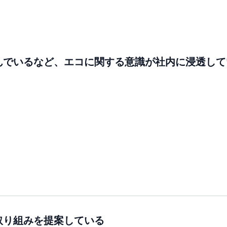
んでいるなど、エコに関する意識が社内に浸透して
取り組みを提案している